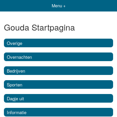
Menu +
Gouda Startpagina
Overige
Overnachten
Bedrijven
Sporten
Dagje uit
Informatie